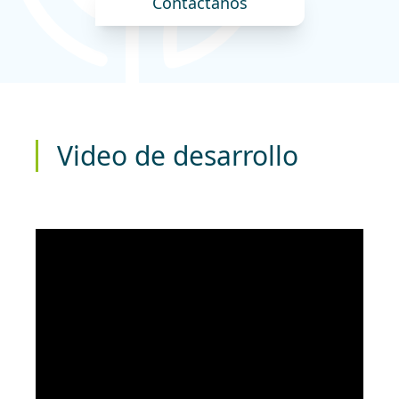
Contáctanos
Video de desarrollo