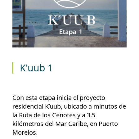
K'uub 1
Con esta etapa inicia el proyecto
residencial K’uub, ubicado a minutos de
la Ruta de los Cenotes y a 3.5
kilómetros del Mar Caribe, en Puerto
Morelos.