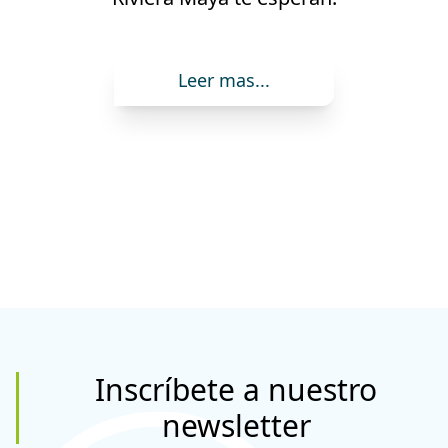
sabor y cultura.
Leer mas...
Inscríbete a nuestro
newsletter