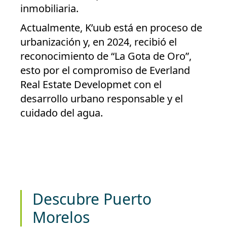
inmobiliaria.
Actualmente,
K’uub está en proceso de
urbanización
y, en 2024, recibió el
reconocimiento de
“La Gota de Oro”
,
esto por el compromiso de Everland
Real Estate Developmet con el
desarrollo urbano responsable y el
cuidado del agua.
Descubre Puerto
Morelos