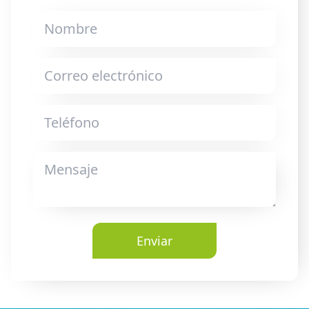
Enviar