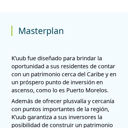
Masterplan
K’uub fue diseñado para brindar la
oportunidad a sus residentes de contar
con un patrimonio cerca del Caribe y en
un próspero punto de inversión en
ascenso, como lo es
Puerto Morelos
.
Además de ofrecer plusvalía y cercanía
con puntos importantes de la región,
K’uub garantiza a sus inversores la
posibilidad de construir un patrimonio