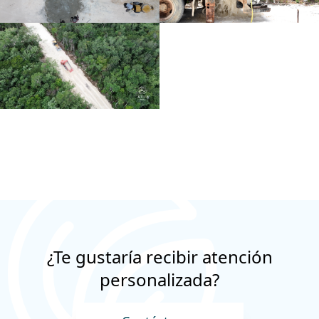
¿Te gustaría recibir atención
personalizada?