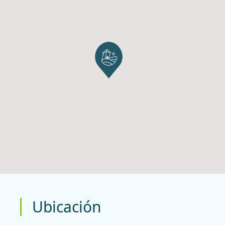
Ubicación