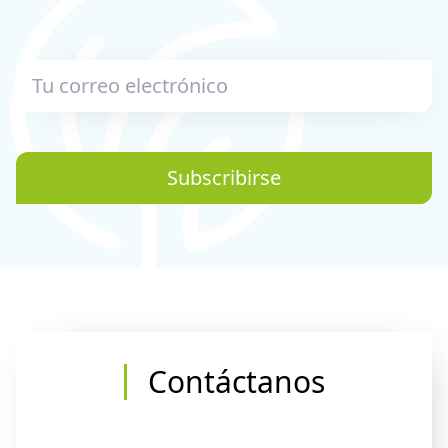
Subscribirse
Contáctanos