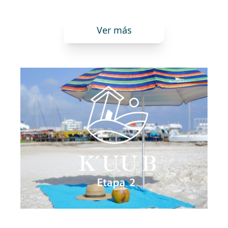
Ver más