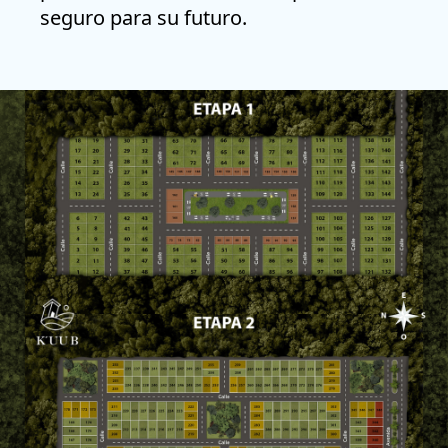
seguro para su futuro.