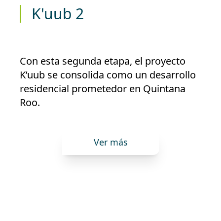
K'uub 2
Con esta segunda etapa, el proyecto
K’uub se consolida como un desarrollo
residencial prometedor en Quintana
Roo.
Ver más