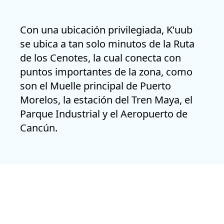
Con una ubicación privilegiada, K'uub
se ubica a tan solo minutos de la
Ruta
de los Cenotes
, la cual conecta con
puntos importantes de la zona, como
son el
Muelle principal de Puerto
Morelos, la estación del Tren Maya, el
Parque Industrial y el Aeropuerto de
Cancún
.