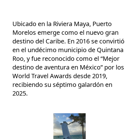
Ubicado en la Riviera Maya, Puerto
Morelos emerge como el nuevo gran
destino del Caribe. En 2016 se convirtió
en el undécimo municipio de Quintana
Roo, y fue reconocido como el “Mejor
destino de aventura en México” por los
World Travel Awards desde 2019,
recibiendo su séptimo galardón en
2025.