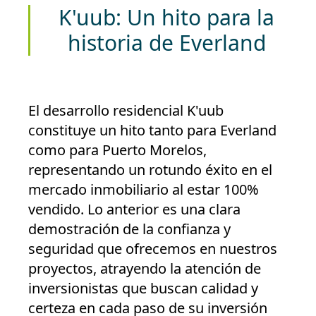
K'uub: Un hito para la
historia de Everland
El desarrollo residencial
K'uub
constituye un hito tanto para Everland
como para Puerto Morelos,
representando un rotundo éxito en el
mercado inmobiliario al estar 100%
vendido. Lo anterior es una clara
demostración de la confianza y
seguridad que ofrecemos en nuestros
proyectos, atrayendo la atención de
inversionistas que buscan calidad y
certeza en cada paso de su inversión