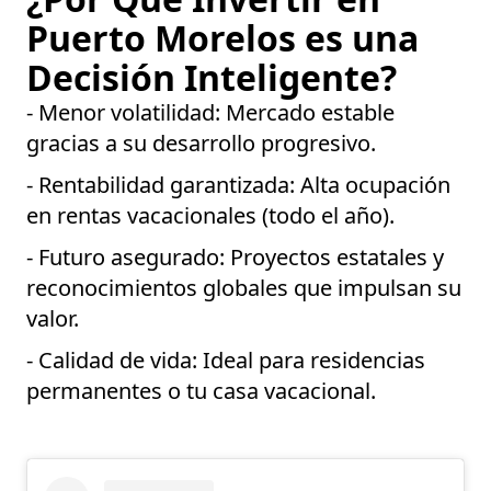
Puerto Morelos es una
Decisión Inteligente?
- Menor volatilidad
: Mercado estable
gracias a su desarrollo progresivo.
- Rentabilidad garantizada
: Alta ocupación
en rentas vacacionales (todo el año).
- Futuro asegurado
: Proyectos estatales y
reconocimientos globales que impulsan su
valor.
- Calidad de vida
: Ideal para residencias
permanentes o tu casa vacacional.