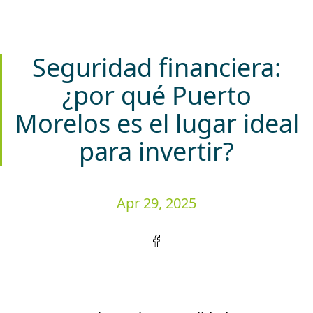
Seguridad financiera:
¿por qué Puerto
Morelos es el lugar ideal
para invertir?
Apr 29, 2025