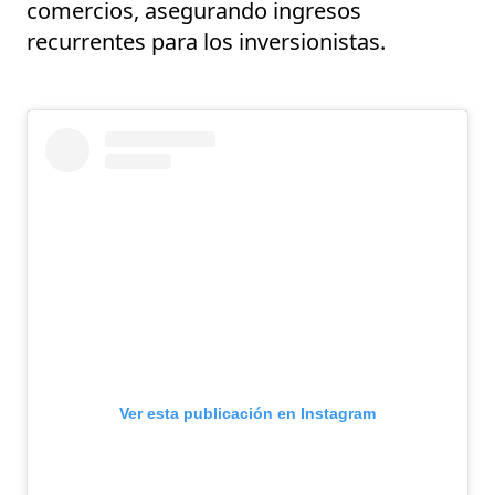
comercios
, asegurando
ingresos
recurrentes
para los
inversionistas
.
Ver esta publicación en Instagram