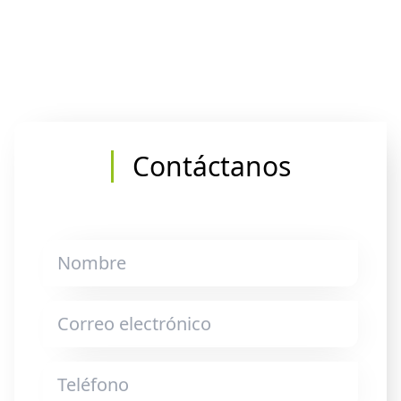
Contáctanos