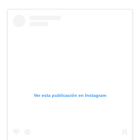
Ver esta publicación en Instagram