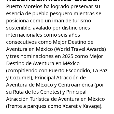
Puerto Morelos ha logrado preservar su
esencia de pueblo pesquero mientras se
posiciona como un imán de turismo
sostenible, avalado por distinciones
internacionales como seis años
consecutivos como
Mejor Destino de
Aventura en México (World Travel Awards)
y tres nominaciones en 2025 como
Mejor
Destino de Aventura en México
(compitiendo con Puerto Escondido, La Paz
y Cozumel),
Principal Atracción de
Aventura de México y Centroamérica
(por
su Ruta de los Cenotes) y
Principal
Atracción Turística de Aventura en México
(frente a parques como Xcaret y Xavage).