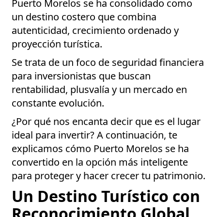
Puerto Morelos se ha consolidado como
un destino costero que combina
autenticidad, crecimiento ordenado y
proyección turística.
Se trata de un foco de seguridad financiera
para inversionistas que buscan
rentabilidad, plusvalía y un mercado en
constante evolución.
¿Por qué nos encanta decir que es el lugar
ideal para invertir? A continuación, te
explicamos cómo Puerto Morelos se ha
convertido en la opción más inteligente
para proteger y hacer crecer tu patrimonio.
Un Destino Turístico con
Reconocimiento Global