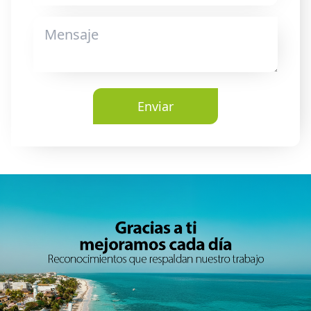
Enviar