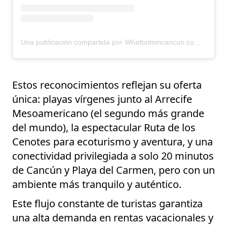
Una publicación compartida por Whattodoincancun.com (@whattodoincancun)
Estos reconocimientos reflejan su oferta
única: playas vírgenes junto al
Arrecife
Mesoamericano
(el segundo más grande
del mundo), la espectacular
Ruta de los
Cenotes
para ecoturismo y aventura, y una
conectividad privilegiada a solo 20 minutos
de Cancún y Playa del Carmen, pero con un
ambiente más tranquilo y auténtico.
Este flujo constante de turistas garantiza
una alta demanda en
rentas vacacionales
y