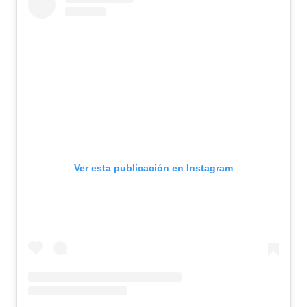
Ver esta publicación en Instagram