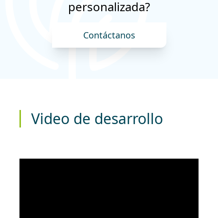
personalizada?
Contáctanos
Video de desarrollo