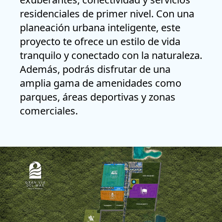
residenciales de primer nivel. Con una
planeación urbana inteligente, este
proyecto te ofrece un estilo de vida
tranquilo y conectado con la naturaleza.
Además, podrás disfrutar de una
amplia gama de amenidades como
parques, áreas deportivas y zonas
comerciales.