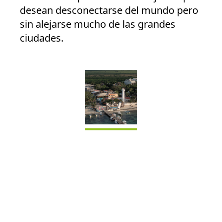
desean desconectarse del mundo pero
sin alejarse mucho de las grandes
ciudades.