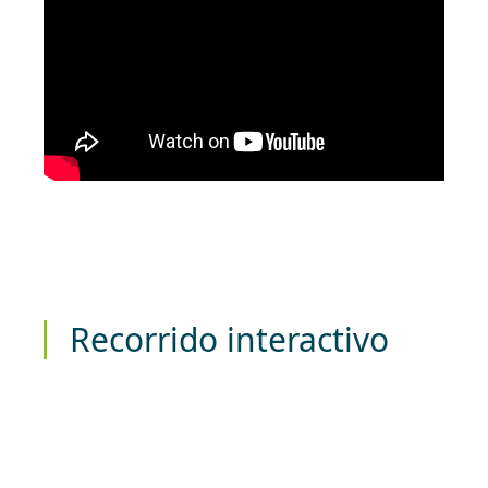
Recorrido interactivo