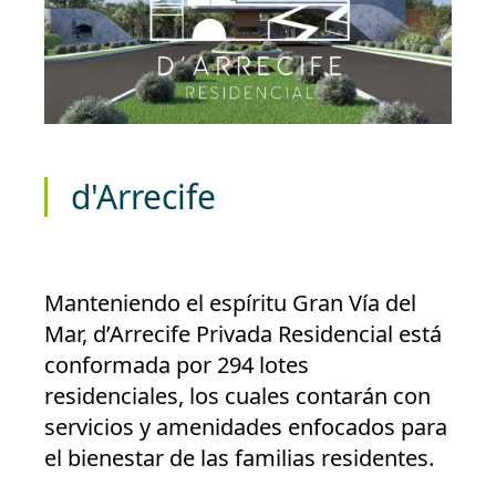
d'Arrecife
Manteniendo el espíritu Gran Vía del
Mar, d’Arrecife Privada Residencial está
conformada por 294 lotes
residenciales, los cuales contarán con
servicios y amenidades enfocados para
el bienestar de las familias residentes.