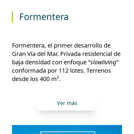
Formentera
Formentera, el primer desarrollo de
Gran Vía del Mar. Privada residencial de
baja densidad con enfoque “
slowliving
”
conformada por 112 lotes. Terrenos
desde los 400 m².
Ver más