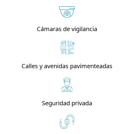
Cámaras de vigilancia
Calles y avenidas pavimenteadas
Seguridad privada