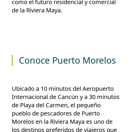
como el futuro residencial y comercial
de la Riviera Maya.
Conoce Puerto Morelos
Ubicado a 10 minutos del Aeropuerto
Internacional de Cancún y a 30 minutos
de Playa del Carmen, el pequeño
pueblo de pescadores de Puerto
Morelos en la Riviera Maya es uno de
los destinos preferidos de viajeros que