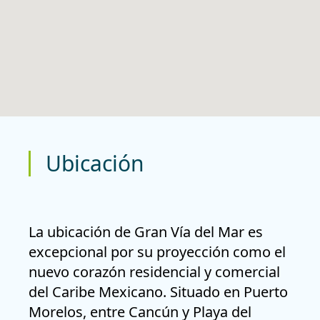
Ubicación
La ubicación de
Gran Vía del Mar es
excepcional por su proyección como el
nuevo corazón residencial y comercial
del Caribe Mexicano
. Situado en Puerto
Morelos, entre Cancún y Playa del