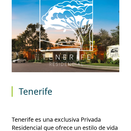
Tenerife
Tenerife es una exclusiva Privada
Residencial que ofrece un estilo de vida