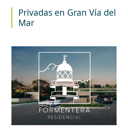
Privadas en
Gran Vía del
Mar