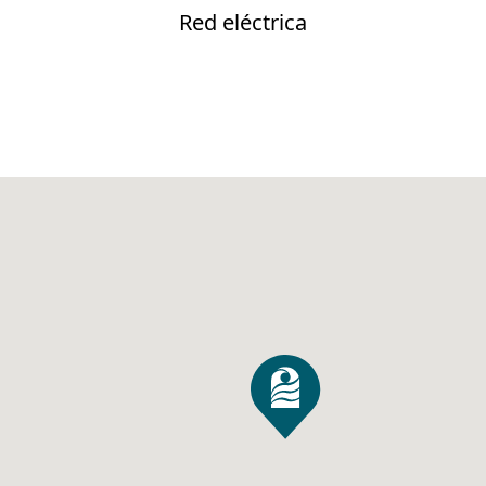
Red eléctrica