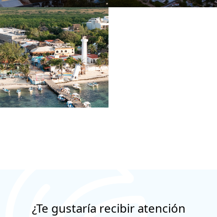
¿Te gustaría recibir atención