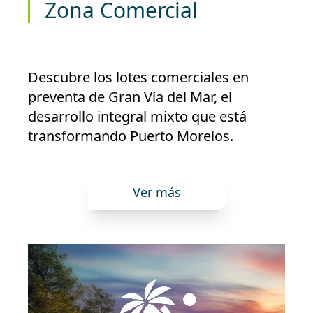
Zona Comercial
Descubre los lotes comerciales en
preventa de Gran Vía del Mar, el
desarrollo integral mixto que está
transformando Puerto Morelos.
Ver más