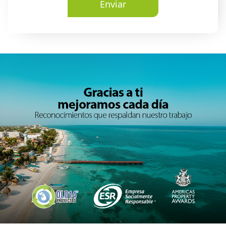
Enviar