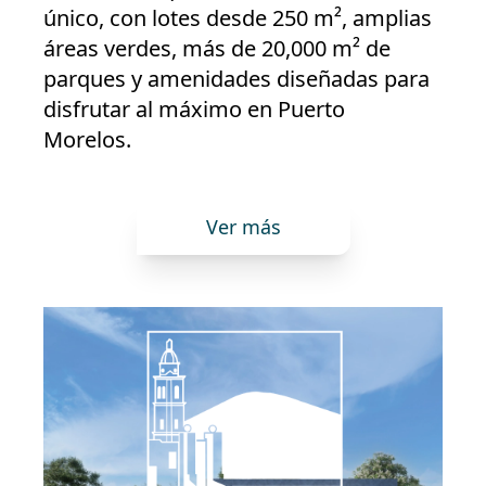
único, con lotes desde 250 m², amplias
áreas verdes, más de 20,000 m² de
parques y amenidades diseñadas para
disfrutar al máximo en Puerto
Morelos.
Ver más