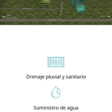
Drenaje pluvial y sanitario
Suministro de agua