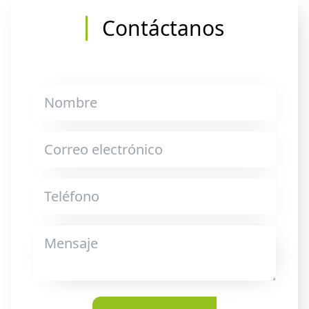
Contáctanos