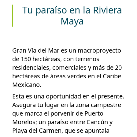
Tu paraíso en la Riviera
Maya
Gran Vía del Mar es un macroproyecto
de 150 hectáreas, con terrenos
residenciales, comerciales y más de 20
hectáreas de áreas verdes en el Caribe
Mexicano.
Esta es una oportunidad en el presente.
Asegura tu lugar en la zona campestre
que marca el porvenir de Puerto
Morelos; un paraíso entre Cancún y
Playa del Carmen, que se apuntala