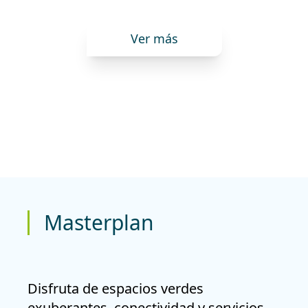
Ver más
Masterplan
Disfruta de espacios verdes
exuberantes, conectividad y servicios