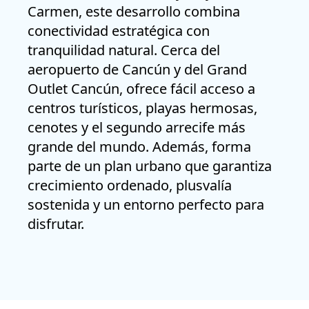
Carmen, este desarrollo combina
conectividad estratégica con
tranquilidad natural. Cerca del
aeropuerto de Cancún y del Grand
Outlet Cancún, ofrece fácil acceso a
centros turísticos, playas hermosas,
cenotes y el segundo arrecife más
grande del mundo. Además, forma
parte de un plan urbano que garantiza
crecimiento ordenado, plusvalía
sostenida y un entorno perfecto para
disfrutar.