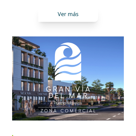
Ver más