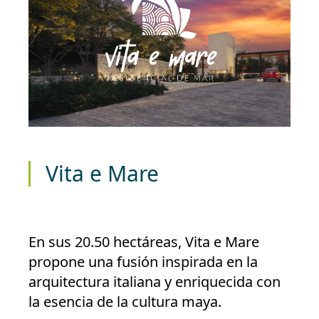
Vita e Mare
En sus 20.50 hectáreas, Vita e Mare
propone una fusión inspirada en la
arquitectura italiana y enriquecida con
la esencia de la cultura maya.