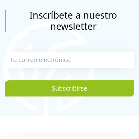
Inscríbete a nuestro
newsletter
Subscribirse