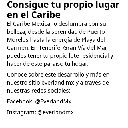
Consigue tu propio lugar
en el Caribe
El Caribe Mexicano deslumbra con su
belleza, desde la serenidad de Puerto
Morelos hasta la energía de Playa del
Carmen. En Tenerife, Gran Vía del Mar,
puedes tener tu propio lote residencial y
hacer de este paraíso tu hogar.
Conoce sobre este desarrollo y más en
nuestro sitio
everland.mx
y a través de
nuestras redes sociales:
Facebook:
@EverlandMx
Instagram:
@everlandmx