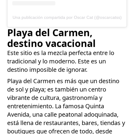
Una publicación compartida por Oscar Cat (@oscarcatss)
Playa del Carmen,
destino vacacional
Este sitio es la mezcla perfecta entre lo
tradicional y lo moderno. Este es un
destino imposible de ignorar.
Playa del Carmen es más que un destino
de sol y playa; es también un centro
vibrante de cultura, gastronomía y
entretenimiento. La famosa Quinta
Avenida, una calle peatonal adoquinada,
está llena de restaurantes, bares, tiendas y
boutiques que ofrecen de todo, desde