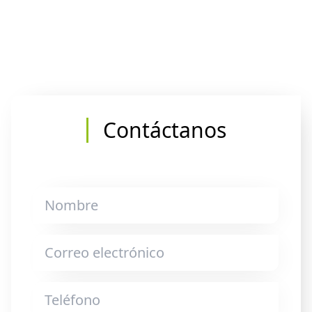
Contáctanos