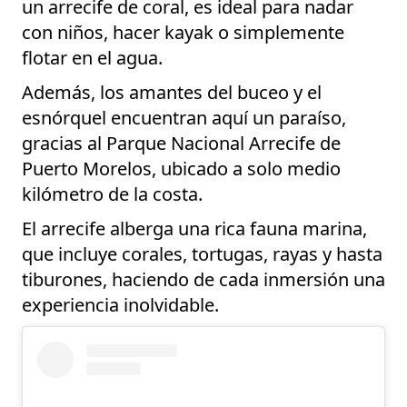
un arrecife de coral, es ideal para nadar
con niños, hacer kayak o simplemente
flotar en el agua.
Además, los amantes del buceo y el
esnórquel encuentran aquí un paraíso,
gracias al Parque Nacional Arrecife de
Puerto Morelos, ubicado a solo medio
kilómetro de la costa.
El arrecife alberga una rica fauna marina,
que incluye corales, tortugas, rayas y hasta
tiburones, haciendo de cada inmersión una
experiencia inolvidable.