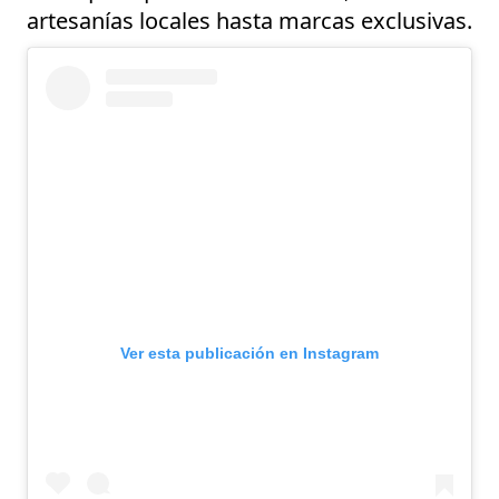
artesanías locales hasta marcas exclusivas.
Ver esta publicación en Instagram