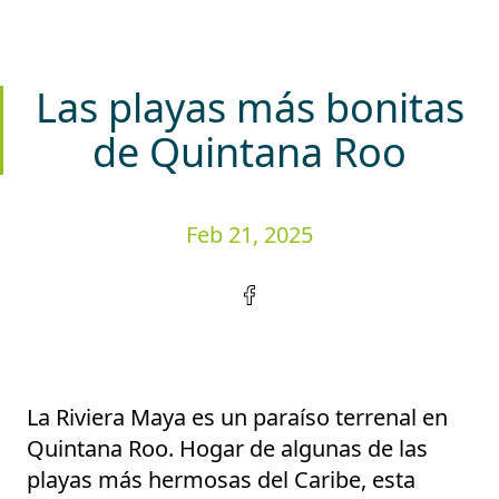
Las playas más bonitas
de Quintana Roo
Feb 21, 2025
La Riviera Maya es un paraíso terrenal en
Quintana Roo. Hogar de algunas de las
playas más hermosas del Caribe, esta