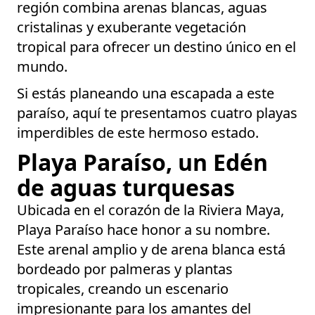
región combina arenas blancas, aguas
cristalinas y exuberante vegetación
tropical para ofrecer un destino único en el
mundo.
Si estás planeando una escapada a este
paraíso, aquí te presentamos cuatro playas
imperdibles de este hermoso estado.
Playa Paraíso, un Edén
de aguas turquesas
Ubicada en el corazón de la Riviera Maya,
Playa Paraíso hace honor a su nombre.
Este arenal amplio y de arena blanca está
bordeado por palmeras y plantas
tropicales, creando un escenario
impresionante para los amantes del