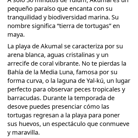
pequeño paraíso que encanta con su
tranquilidad y biodiversidad marina. Su
nombre significa “tierra de tortugas” en
maya.
La playa de Akumal se caracteriza por su
arena blanca, aguas cristalinas y un
arrecife de coral vibrante. No te pierdas la
Bahía de la Media Luna, famosa por su
forma curva, o la laguna de Yal-kú, un lugar
perfecto para observar peces tropicales y
barracudas. Durante la temporada de
desove puedes presenciar cómo las
tortugas regresan a la playa para poner
sus huevos, un espectáculo que conmueve
y maravilla.