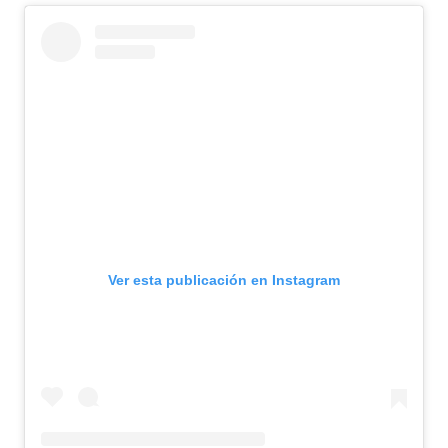
Ver esta publicación en Instagram