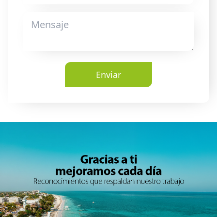
Enviar