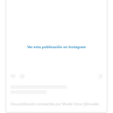
Ver esta publicación en Instagram
Una publicación compartida por Muelle Once (@muelleoncepm)