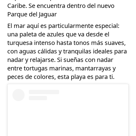
Caribe. Se encuentra dentro del nuevo
Parque del Jaguar
El mar aquí es particularmente especial:
una paleta de azules que va desde el
turquesa intenso hasta tonos más suaves,
con aguas cálidas y tranquilas ideales para
nadar y relajarse. Si sueñas con nadar
entre tortugas marinas, mantarrayas y
peces de colores, esta playa es para ti.