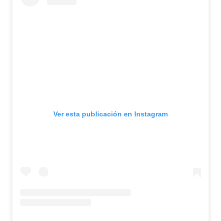
Ver esta publicación en Instagram