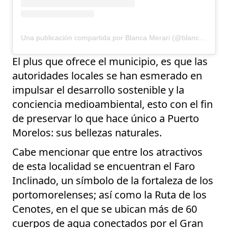
Una publicación compartida por Blanca Merari (@blancameraripuertomorelos)
El plus que ofrece el municipio, es que las
autoridades locales se han esmerado en
impulsar el desarrollo sostenible y la
conciencia medioambiental, esto con el fin
de preservar lo que hace único a Puerto
Morelos: sus bellezas naturales.
Cabe mencionar que entre los atractivos
de esta localidad se encuentran el Faro
Inclinado, un símbolo de la fortaleza de los
portomorelenses; así como la Ruta de los
Cenotes, en el que se ubican más de 60
cuerpos de agua conectados por el Gran