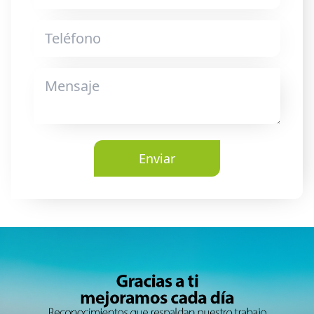
Enviar