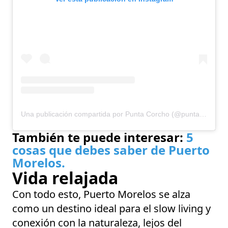
Una publicación compartida por Punta Corcho (@puntacorcho)
También te puede interesar:
5
cosas que debes saber de Puerto
Morelos.
Vida relajada
Con todo esto, Puerto Morelos se alza
como un destino ideal para el slow living y
conexión con la naturaleza, lejos del