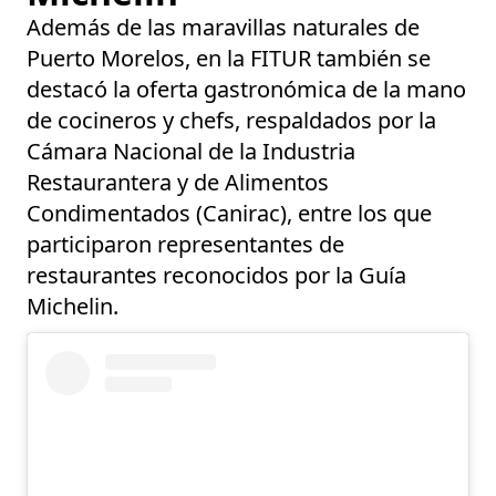
Además de las maravillas naturales de
Puerto Morelos, en la FITUR también se
destacó la oferta gastronómica de la mano
de cocineros y chefs, respaldados por la
Cámara Nacional de la Industria
Restaurantera y de Alimentos
Condimentados (Canirac), entre los que
participaron representantes de
restaurantes reconocidos por la Guía
Michelin.