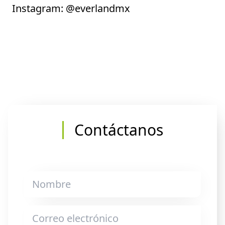
Instagram:
@everlandmx
Contáctanos