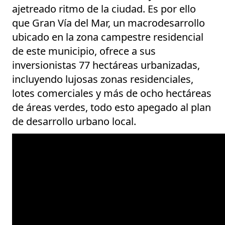
ajetreado ritmo de la ciudad. Es por ello
que Gran Vía del Mar, un macrodesarrollo
ubicado en la zona campestre residencial
de este municipio, ofrece a sus
inversionistas 77 hectáreas urbanizadas,
incluyendo lujosas zonas residenciales,
lotes comerciales y más de ocho hectáreas
de áreas verdes, todo esto apegado al plan
de desarrollo urbano local.