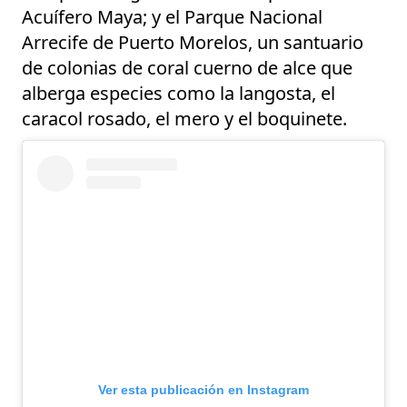
Acuífero Maya; y el Parque Nacional
Arrecife de Puerto Morelos, un santuario
de colonias de coral cuerno de alce que
alberga especies como la langosta, el
caracol rosado, el mero y el boquinete.
Ver esta publicación en Instagram