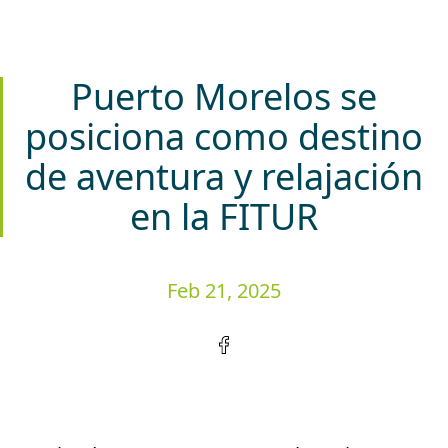
Puerto Morelos se
posiciona como destino
de aventura y relajación
en la FITUR
Feb 21, 2025