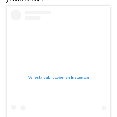
Ver esta publicación en Instagram