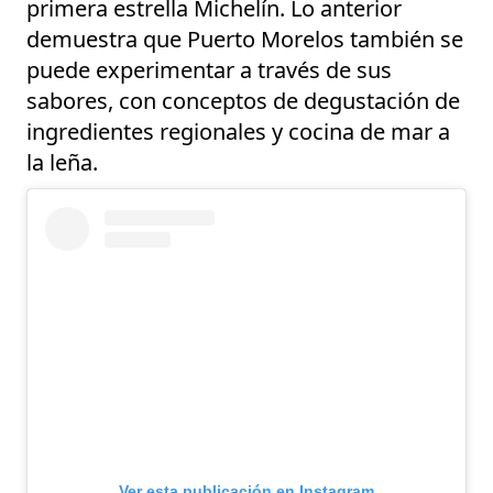
primera estrella Michelín. Lo anterior
demuestra que Puerto Morelos también se
puede experimentar a través de sus
sabores, con conceptos de degustación de
ingredientes regionales y cocina de mar a
la leña.
Ver esta publicación en Instagram