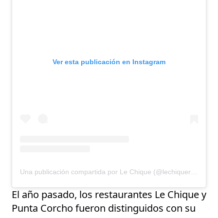
Ver esta publicación en Instagram
Una publicación compartida por Le Chique (@lechiquerestaurant)
El año pasado, los restaurantes Le Chique y
Punta Corcho fueron distinguidos con su