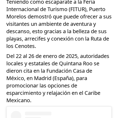
Teniendo como escaparate a la Feria
Internacional de Turismo (FITUR), Puerto
Morelos demostró que puede ofrecer a sus
visitantes un ambiente de aventura y
descanso, esto gracias a la belleza de sus
playas, arrecifes y conexión con la Ruta de
los Cenotes.
Del 22 al 26 de enero de 2025, autoridades
locales y estatales de Quintana Roo se
dieron cita en la Fundación Casa de
México, en Madrid (España), para
promocionar las opciones de
esparcimiento y relajación en el Caribe
Mexicano.