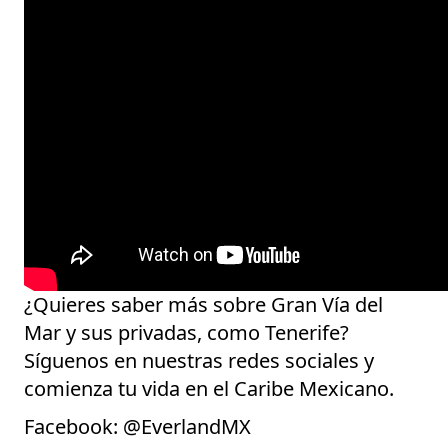
¿Quieres saber más sobre Gran Vía del
Mar y sus privadas, como Tenerife?
Síguenos en nuestras redes sociales y
comienza tu vida en el Caribe Mexicano.
Facebook:
@EverlandMX