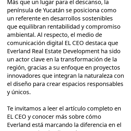
Más que un lugar para el descanso, la
península de Yucatán se posiciona como
un referente en desarrollos sostenibles
que equilibran rentabilidad y compromiso
ambiental. Al respecto, el medio de
comunicación digital EL CEO destaca que
Everland Real Estate Development ha sido
un actor clave en la transformación de la
región, gracias a su enfoque en proyectos
innovadores que integran la naturaleza con
el diseño para crear espacios responsables
y únicos.
Te invitamos a leer el artículo completo en
EL CEO y conocer más sobre cómo
Everland está marcando la diferencia en el