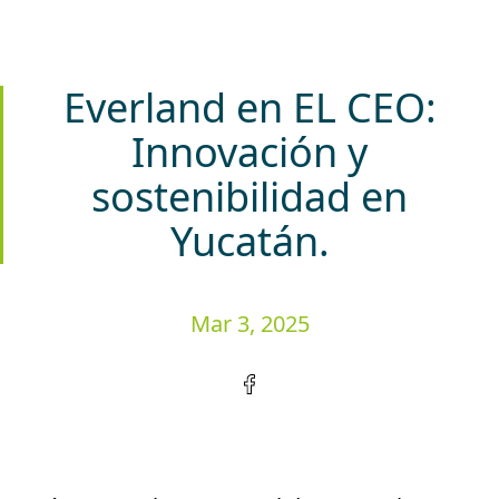
Everland en EL CEO:
Innovación y
sostenibilidad en
Yucatán.
Mar 3, 2025