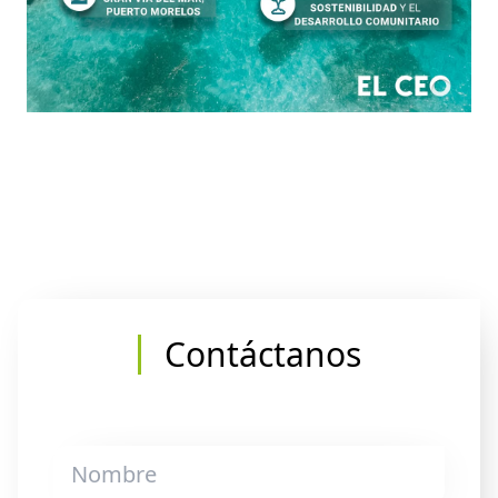
Contáctanos