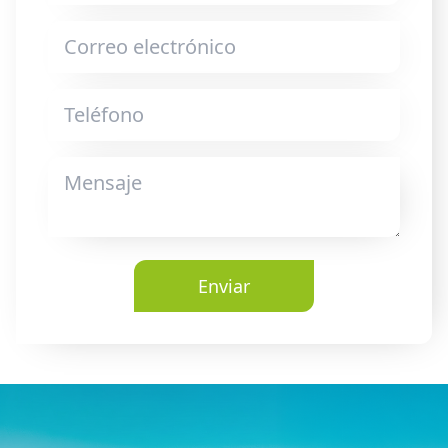
Enviar