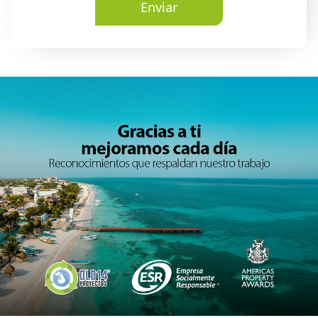
Enviar