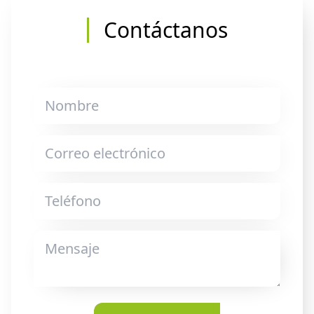
Contáctanos