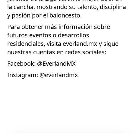
la cancha, mostrando su talento, disciplina
y pasión por el baloncesto.
Para obtener más información sobre
futuros eventos o desarrollos
residenciales, visita everland.mx y sigue
nuestras cuentas en redes sociales:
Facebook:
@EverlandMX
Instagram:
@everlandmx