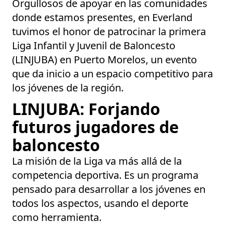
Orgullosos de apoyar en las comunidades
donde estamos presentes, en Everland
tuvimos el honor de patrocinar la primera
Liga Infantil y Juvenil de Baloncesto
(LINJUBA) en Puerto Morelos, un evento
que da inicio a un espacio competitivo para
los jóvenes de la región.
LINJUBA: Forjando
futuros jugadores de
baloncesto
La misión de la Liga va más allá de la
competencia deportiva. Es un programa
pensado para desarrollar a los jóvenes en
todos los aspectos, usando el deporte
como herramienta.