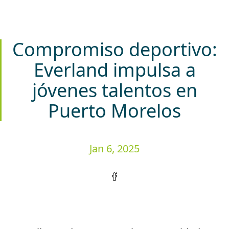
Compromiso deportivo:
Everland impulsa a
jóvenes talentos en
Puerto Morelos
Jan 6, 2025