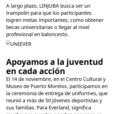
A largo plazo, LINJUBA busca ser un
trampolín para que los participantes
logren metas importantes, como obtener
becas universitarias o llegar al nivel
profesional en baloncesto.
Apoyamos a la juventud
en cada acción
El 14 de noviembre, en el Centro Cultural y
Museo de Puerto Morelos, participamos en
la ceremonia de entrega de uniformes, que
reunió a más de 50 jóvenes deportistas y
sus familias. Para Everland, significa