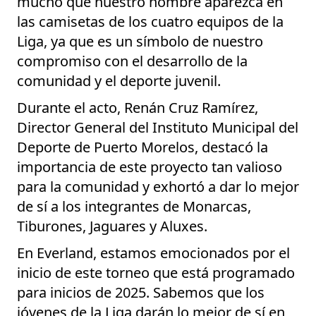
mucho que nuestro nombre aparezca en
las camisetas de los cuatro equipos de la
Liga, ya que es un símbolo de nuestro
compromiso con el desarrollo de la
comunidad y el deporte juvenil.
Durante el acto, Renán Cruz Ramírez,
Director General del Instituto Municipal del
Deporte de Puerto Morelos, destacó la
importancia de este proyecto tan valioso
para la comunidad y exhortó a dar lo mejor
de sí a los integrantes de Monarcas,
Tiburones, Jaguares y Aluxes.
En Everland, estamos emocionados por el
inicio de este torneo que está programado
para inicios de 2025. Sabemos que los
jóvenes de la Liga darán lo mejor de sí en