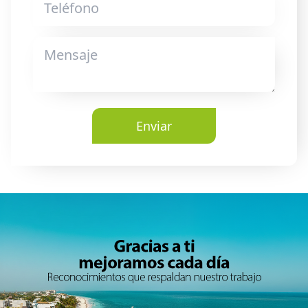
Enviar