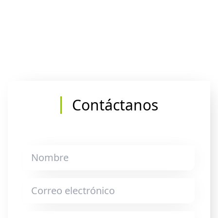
Contáctanos