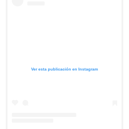
Ver esta publicación en Instagram