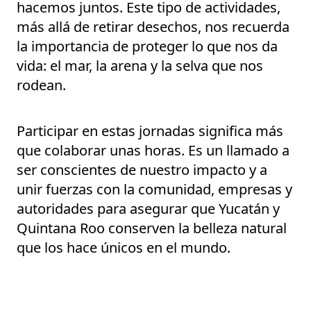
hacemos juntos. Este tipo de actividades,
más allá de retirar desechos, nos recuerda
la importancia de proteger lo que nos da
vida: el mar, la arena y la selva que nos
rodean.
Participar en estas jornadas significa más
que colaborar unas horas. Es un llamado a
ser conscientes de nuestro impacto y a
unir fuerzas con la comunidad, empresas y
autoridades para asegurar que Yucatán y
Quintana Roo conserven la belleza natural
que los hace únicos en el mundo.