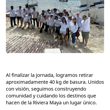
Al finalizar la jornada, logramos retirar
aproximadamente
40 kg de basura
. Unidos
con visión, seguimos construyendo
comunidad y cuidando los destinos que
hacen de la Riviera Maya un lugar único.