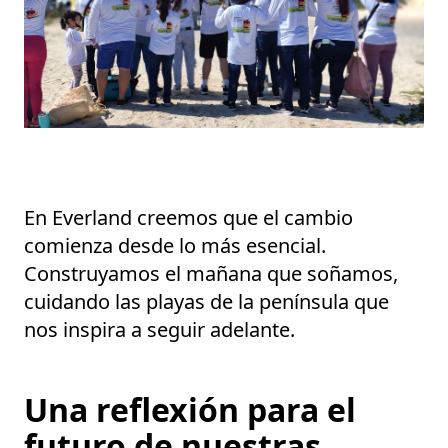
En Everland creemos que el cambio
comienza desde lo más esencial.
Construyamos el mañana que soñamos
,
cuidando las playas de la península que
nos inspira a seguir adelante.
Una reflexión para el
futuro de nuestras