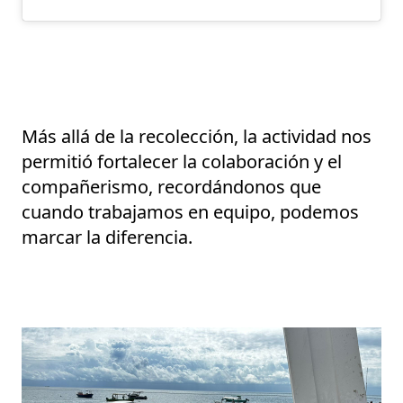
Más allá de la recolección, la actividad nos
permitió
fortalecer la colaboración y el
compañerismo
, recordándonos que
cuando trabajamos en equipo, podemos
marcar la diferencia.