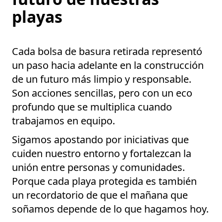
playas
Cada bolsa de basura retirada representó
un paso hacia adelante en la construcción
de un futuro más limpio y responsable.
Son acciones sencillas, pero con un eco
profundo que se multiplica cuando
trabajamos en equipo.
Sigamos apostando por iniciativas que
cuiden nuestro entorno y fortalezcan la
unión entre personas y comunidades.
Porque cada playa protegida es también
un recordatorio de que el mañana que
soñamos depende de lo que hagamos hoy.