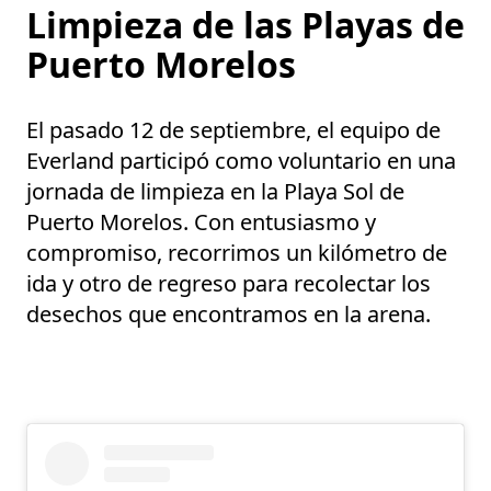
Limpieza de las Playas de
Puerto Morelos
El pasado
12 de septiembre
, el equipo de
Everland participó como voluntario en una
jornada de limpieza en la
Playa Sol de
Puerto Morelos
. Con entusiasmo y
compromiso, recorrimos un kilómetro de
ida y otro de regreso para recolectar los
desechos que encontramos en la arena.