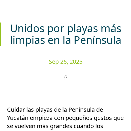
Unidos por playas más
limpias en la Península
Sep 26, 2025
Cuidar las playas de la Península de
Yucatán empieza con pequeños gestos que
se vuelven más grandes cuando los