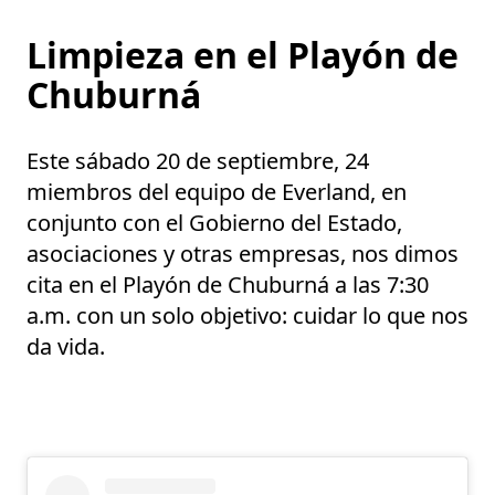
Limpieza en el Playón de
Chuburná
Este sábado
20 de septiembre
, 24
miembros del equipo de Everland, en
conjunto con el Gobierno del Estado,
asociaciones y otras empresas, nos dimos
cita en el
Playón de Chuburná
a las 7:30
a.m. con un solo objetivo:
cuidar lo que nos
da vida.